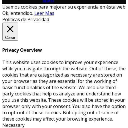
Sitio diseñado por
iluma
. Todos los derechos reservados.
Usamos cookies para mejorar su experiencia en ésta web
Ok, entendido.
Leer Mas
Políticas de Privacidad
Cerrar
Privacy Overview
This website uses cookies to improve your experience
while you navigate through the website. Out of these, the
cookies that are categorized as necessary are stored on
your browser as they are essential for the working of
basic functionalities of the website. We also use third-
party cookies that help us analyze and understand how
you use this website. These cookies will be stored in your
browser only with your consent. You also have the option
to opt-out of these cookies. But opting out of some of
these cookies may affect your browsing experience.
Necessary