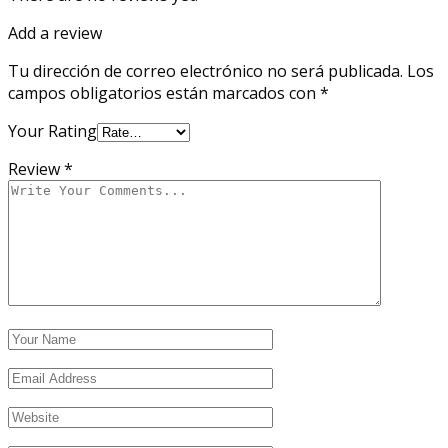
Add a review
Tu dirección de correo electrónico no será publicada.
Los
campos obligatorios están marcados con
*
Your Rating
Review
*