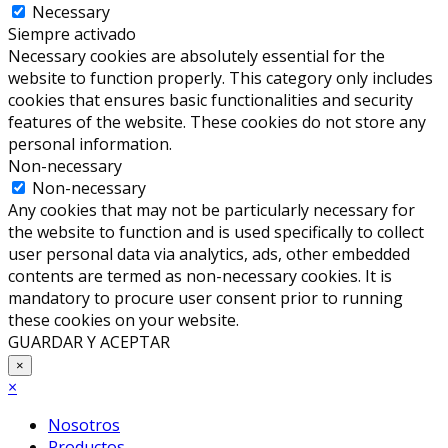
Necessary
Siempre activado
Necessary cookies are absolutely essential for the
website to function properly. This category only includes
cookies that ensures basic functionalities and security
features of the website. These cookies do not store any
personal information.
Non-necessary
Non-necessary
Any cookies that may not be particularly necessary for
the website to function and is used specifically to collect
user personal data via analytics, ads, other embedded
contents are termed as non-necessary cookies. It is
mandatory to procure user consent prior to running
these cookies on your website.
GUARDAR Y ACEPTAR
×
×
Nosotros
Productos