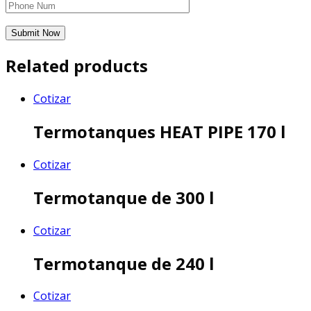
Related products
Cotizar
Termotanques HEAT PIPE 170 l
Cotizar
Termotanque de 300 l
Cotizar
Termotanque de 240 l
Cotizar